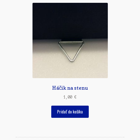
Háčik na stenu
1,00
€
Pridať do košíka