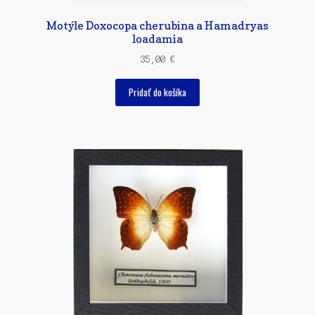
Motýle Doxocopa cherubina a Hamadryas
loadamia
35,00
€
Pridať do košíka