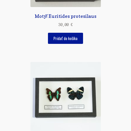
Motýľ Euritides protesilaus
30,00
€
Pridať do košíka