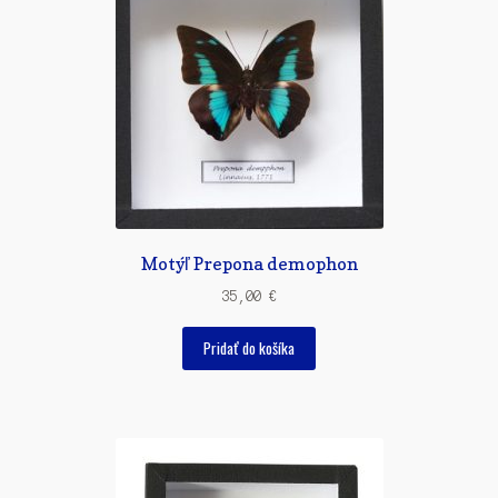
Motýľ Prepona demophon
35,00
€
Pridať do košíka