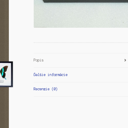
Popis
Ďalšie informácie
Recenzie (0)