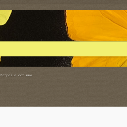
 Marpesia corinna