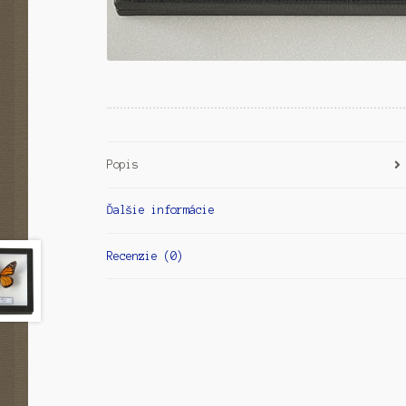
Popis
Ďalšie informácie
Recenzie (0)